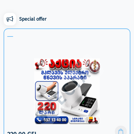
Special offer