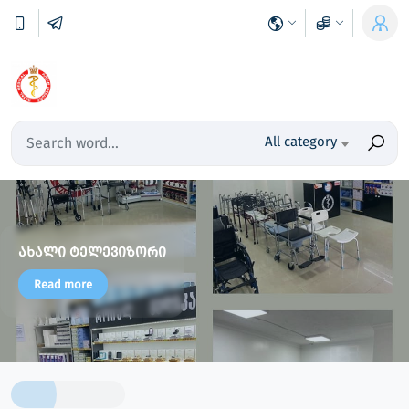
All category
ახალი ტელევიზორი
Read more