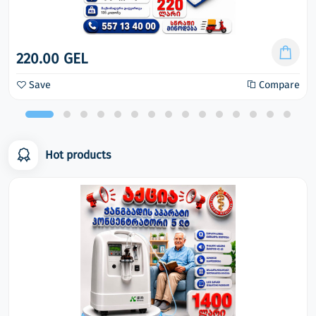
220.00 GEL
Save
Compare
Hot products