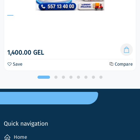
1,400.00 GEL
Save
Compare
Quick navigation
Home