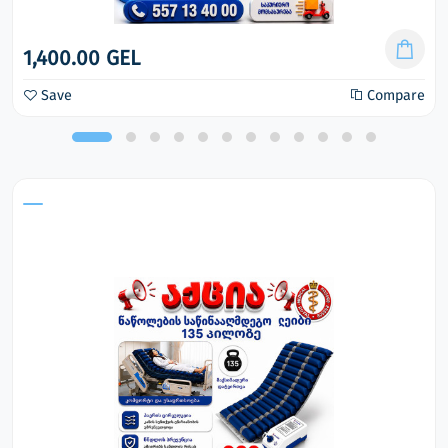
1,400.00 GEL
Save
Compare