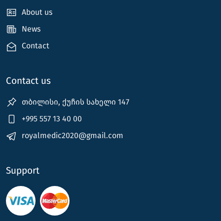
About us
News
Contact
Contact us
თბილისი, ქუჩის სახელი 147
+995 557 13 40 00
royalmedic2020@gmail.com
Support