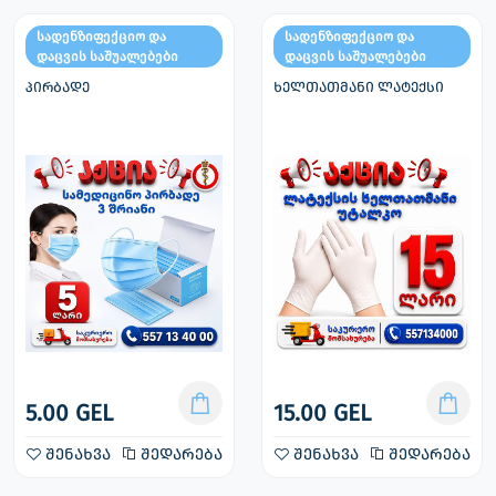
სადენზიფექციო და
სადენზიფექციო და
დაცვის საშუალებები
დაცვის საშუალებები
პირბადე
ხელთათმანი ლატექსი
5.00 GEL
15.00 GEL
შენახვა
შედარება
შენახვა
შედარება