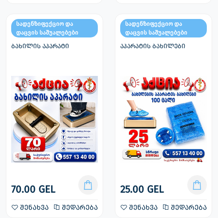
სადენზიფექციო და
სადენზიფექციო და
დაცვის საშუალებები
დაცვის საშუალებები
ბახილის აპარატი
აპარატის ბახილები
70.00 GEL
25.00 GEL
შენახვა
შედარება
შენახვა
შედარება