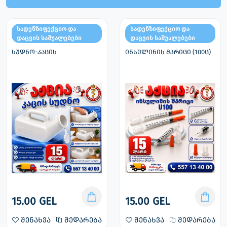
სადენზიფექციო და
სადენზიფექციო და
დაცვის საშუალებები
დაცვის საშუალებები
სუდნო-კაცის
ინსულინის შპრიცი (100ც)
15.00 GEL
15.00 GEL
შენახვა
შედარება
შენახვა
შედარება