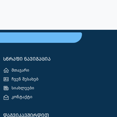
სწრაფი ნავიგაცია
მთავარი
ჩვენ შესახებ
სიახლეები
კონტაქტი
დაგვიკავშირდით