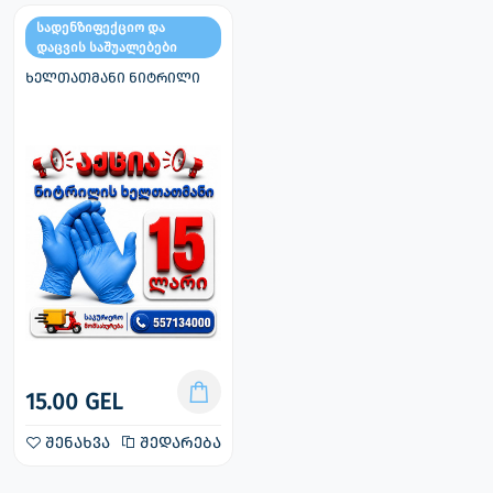
სადენზიფექციო და
დაცვის საშუალებები
ხელთათმანი ნიტრილი
15.00 GEL
შენახვა
შედარება