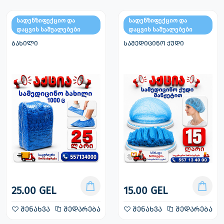
სადენზიფექციო და
სადენზიფექციო და
დაცვის საშუალებები
დაცვის საშუალებები
ბახილი
სამედიცინო ქუდი
25.00 GEL
15.00 GEL
შენახვა
შედარება
შენახვა
შედარება