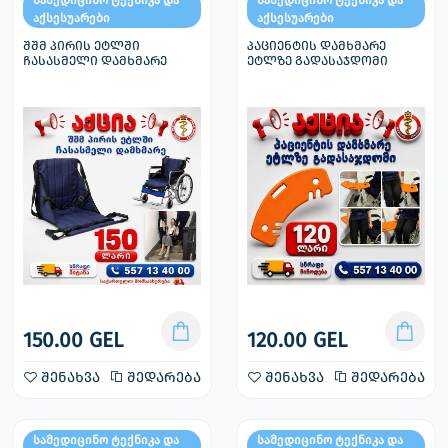
სამედიცინო ტექნიკა და
სამედიცინო ტექნიკა და
აქსესუარები
აქსესუარები
შშმ პირის ეტლში
პაციენტის დამხმარე
ჩასასმელი დამხმარე
ეტლზე გადასაჯდომი
150.00 GEL
120.00 GEL
შენახვა
შედარება
შენახვა
შედარება
სამედიცინო ტექნიკა და
სამედიცინო ტექნიკა და