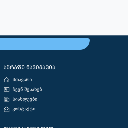
სწრაფი ნავიგაცია
მთავარი
ჩვენ შესახებ
სიახლეები
კონტაქტი