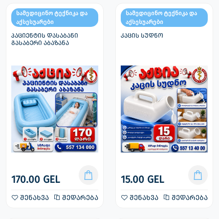
სამედიცინო ტექნიკა და
სამედიცინო ტექნიკა და
აქსესუარები
აქსესუარები
პაციენტის დასაბანი
კაცის სუდნო
გასაბერი აბაზანა
170.00 GEL
15.00 GEL
შენახვა
შედარება
შენახვა
შედარება