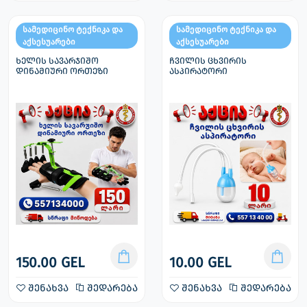
სამედიცინო ტექნიკა და
სამედიცინო ტექნიკა და
აქსესუარები
აქსესუარები
ხელის სავარჯიშო
ჩვილის ცხვირის
დინამიური ორთეზი
ასპირატორი
150.00 GEL
10.00 GEL
შენახვა
შედარება
შენახვა
შედარება