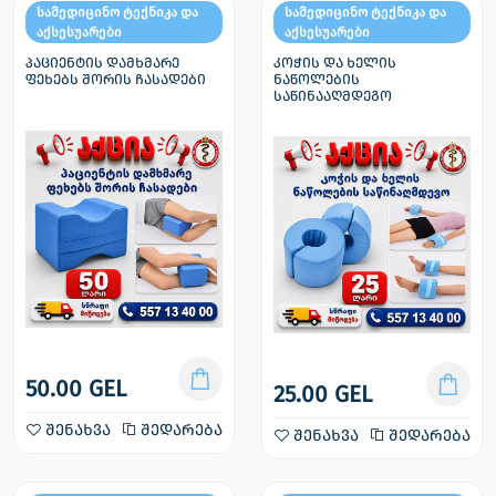
სამედიცინო ტექნიკა და
სამედიცინო ტექნიკა და
აქსესუარები
აქსესუარები
პაციენტის დამხმარე
კოჭის და ხელის
ფეხებს შორის ჩასადები
ნაწოლების
საწინააღმდეგო
50.00 GEL
25.00 GEL
შენახვა
შედარება
შენახვა
შედარება