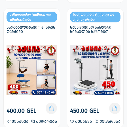
სამედიცინო ტექნიკა და
სამედიცინო ტექნიკა და
აქსესუარები
აქსესუარები
სარეაბილიტაციო კისრის
სამედიცინო სასწორი
დამჭიმი
სიმაღლის საზომით
400.00 GEL
450.00 GEL
შენახვა
შედარება
შენახვა
შედარება