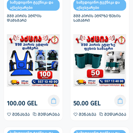
სამედიცინო ტექნიკა და
სამედიცინო ტექნიკა და
აქსესუარები
აქსესუარები
შშმ პირის ეტლის
შშმ პირის ეტლზე ფეხის
დამხმარე
სამაგრი
100.00 GEL
50.00 GEL
შენახვა
შედარება
შენახვა
შედარება