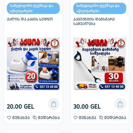
სამედიცინო ტექნიკა და
სამედიცინო ტექნიკა და
აქსესუარები
აქსესუარები
ქალის და კაცის სუდნო
პაციენტის დამხმარე
საშუალება
20.00 GEL
30.00 GEL
შენახვა
შედარება
შენახვა
შედარება