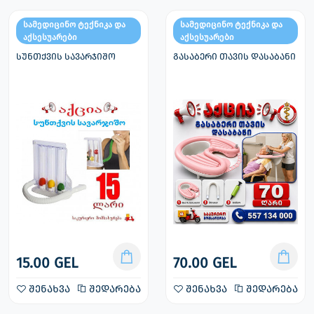
სამედიცინო ტექნიკა და
სამედიცინო ტექნიკა და
აქსესუარები
აქსესუარები
სუნთქვის სავარჯიშო
გასაბერი თავის დასაბანი
15.00 GEL
70.00 GEL
შენახვა
შედარება
შენახვა
შედარება