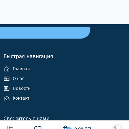
Быстрая навигация
Главная
О нас
Новости
Контакт
Свяжитесь с нами