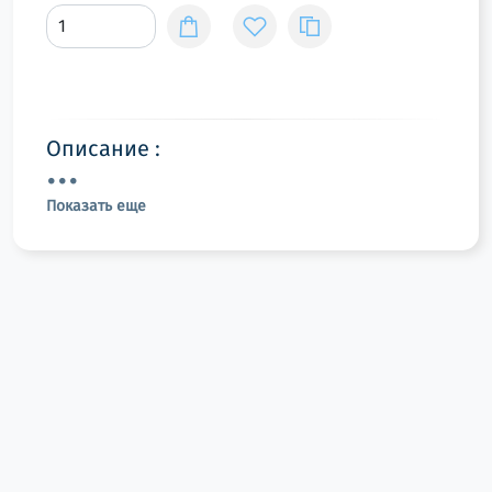
Описание :
Показать еще