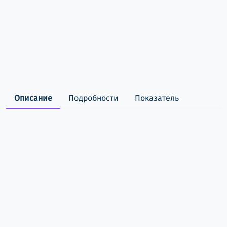
Описание
Подробности
Показатель