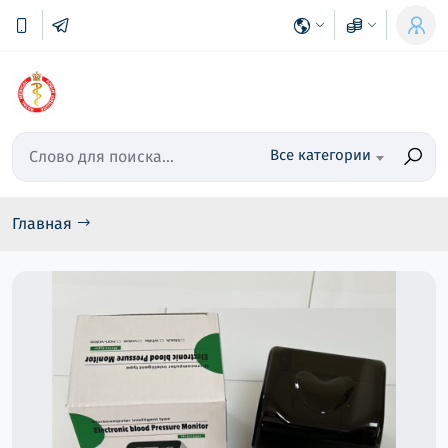
Все категории
Главная