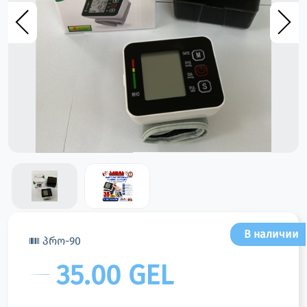
В наличии
პრო-90
35.00 GEL