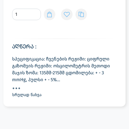
აღწერა :
სპეციფიკაცია: ჩვენების რეჟიმი: ციფრული
გაზომვის რეჟიმი: ოსცილომეტრის მეთოდი
მაჯის ზომა: 135მმ-215მმ ცდომილება: + - 3
mmHg, პულსი + - 5%...
სრულად ნახვა