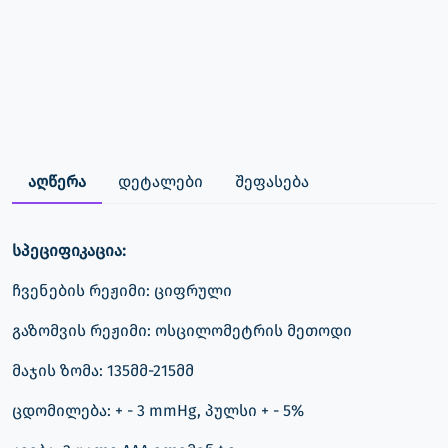
აღწერა
დეტალები
შეფასება
სპეციფიკაცია:
ჩვენების რეჟიმი: ციფრული
გაზომვის რეჟიმი: ოსცილომეტრის მეთოდი
მაჯის ზომა: 135მმ-215მმ
ცდომილება: + - 3 mmHg, პულსი + - 5%