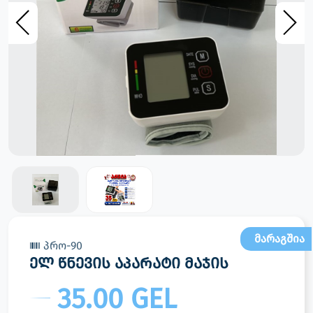
მარაგშია
პრო-90
ელ წნევის აპარატი მაჯის
35.00 GEL