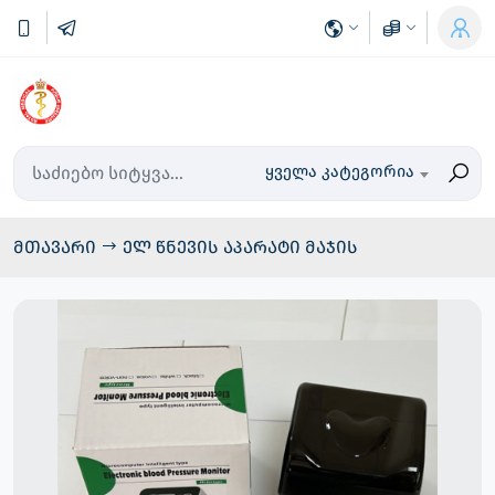
ყველა კატეგორია
მთავარი
ელ წნევის აპარატი მაჯის