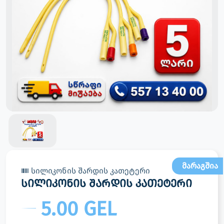
მარაგშია
სილიკონის შარდის კათეტერი
სილიკონის შარდის კათეტერი
5.00 GEL