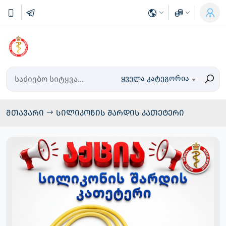
ყველა კატეგორია
მთავარი
სილიკონის შარდის კათეტერი