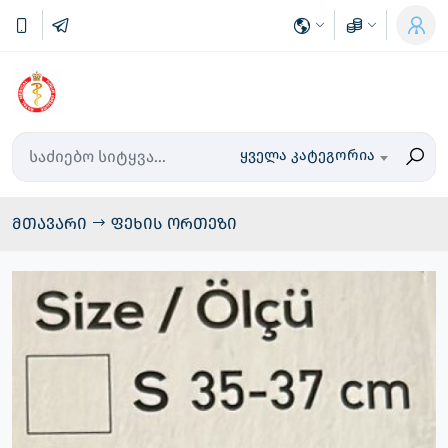
ყველა კატეგორია
მთავარი
ფეხის ორთეზი